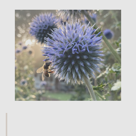
Ontstaan vanuit de praktijk
Wij geloven dat een mooie en bloeiende tuin begint met een