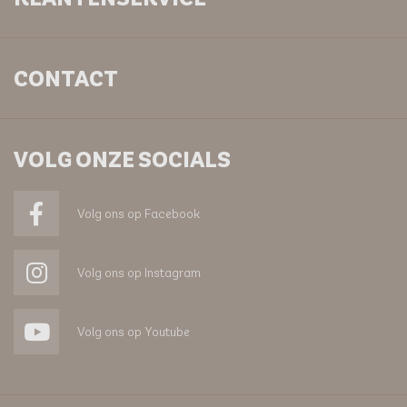
CONTACT
VOLG ONZE SOCIALS
Volg ons op Facebook
Volg ons op Instagram
Volg ons op Youtube