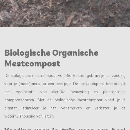
Biologische Organische
Mestcompost
De biologische mestcompost van Bio-Kultura gebruik je als voeding
voor je (moes)tuin voor een heel jaar. De mestcompost bestaat uit
een combinatie van dierlijke bemesting en plantaardige
compostsoorten. Met de biologische mestcompost voed je je
planten, stimuleer je het bodemleven en verbeter je de
waterhuishouding van je tuin.