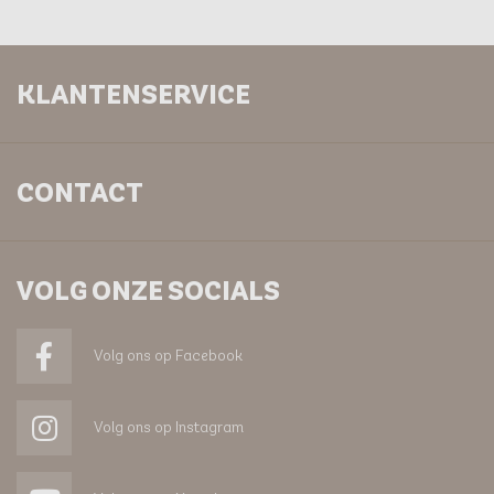
KLANTENSERVICE
CONTACT
VOLG ONZE SOCIALS
Volg ons op Facebook
Volg ons op Instagram